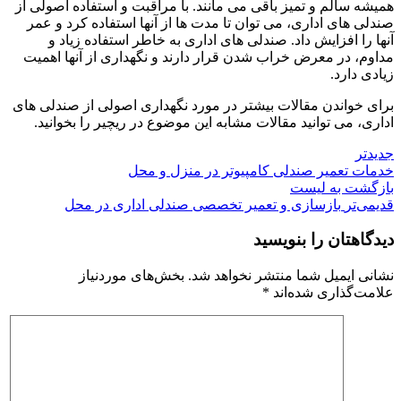
همیشه سالم و تمیز باقی می مانند. با مراقبت و استفاده اصولی از
صندلی های اداری، می توان تا مدت ها از آنها استفاده کرد و عمر
آنها را افزایش داد. صندلی های اداری به خاطر استفاده زیاد و
مداوم، در معرض خراب شدن قرار دارند و نگهداری از آنها اهمیت
زیادی دارد.
برای خواندن مقالات بیشتر در مورد نگهداری اصولی از صندلی های
اداری، می توانید مقالات مشابه این موضوع در ریچیر را بخوانید.
جدیدتر
خدمات تعمیر صندلی کامپیوتر در منزل و محل
بازگشت به لیست
قدیمی‌تر
بازسازی و تعمیر تخصصی صندلی اداری در محل
دیدگاهتان را بنویسید
نشانی ایمیل شما منتشر نخواهد شد.
بخش‌های موردنیاز
علامت‌گذاری شده‌اند
*