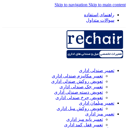
Skip to navigation
Skip to main content
راهنمای استفاده
سوالات متداول
تعمیر صندلی اداری
تعمیر مکانیزم صندلی اداری
تعویض روکش صندلی اداری
تعمیر جک صندلی اداری
تعویض دسته صندلی اداری
تعویض چرخ صندلی اداری
تعمیر مبلمان اداری
تعویض روکش مبل اداری
تعمیر میز اداری
تعمیر پایه میز اداری
تعمیر قفل کمد اداری