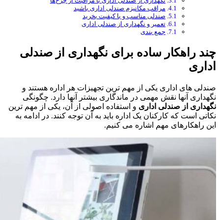
نگهداری از صندلی اداری با مراقبت از چرخ‌ها
مراقب مکانیزم صندلی اداری باشید
صندلی مناسب و با کیفیت بخرید
تعمیر و نگهداری از صندلی اداری
جمع بندی
چند راهکار ساده برای نگهداری از صندلی
اداری
صندلی های اداری یکی از مهم ترین تجهیزات هر اداره هستند و
نگهداری آنها نقش مهمی در ماندگاری بیشتر آنها دارد. چگونگی
نگهداری از صندلی اداری
و استفاده اصولی از آن، یکی از مهم ترین
نکاتی است که کارکنان یک اداره باید به آن توجه کنند. در ادامه به
این راهکارهای مهم اشاره می کنیم.