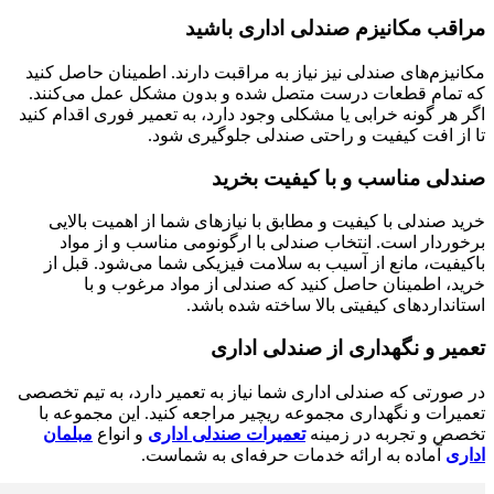
مراقب مکانیزم صندلی اداری باشید
مکانیزم‌های صندلی نیز نیاز به مراقبت دارند. اطمینان حاصل کنید
که تمام قطعات درست متصل شده و بدون مشکل عمل می‌کنند.
اگر هر گونه خرابی یا مشکلی وجود دارد، به تعمیر فوری اقدام کنید
تا از افت کیفیت و راحتی صندلی جلوگیری شود.
صندلی مناسب و با کیفیت بخرید
خرید صندلی با کیفیت و مطابق با نیازهای شما از اهمیت بالایی
برخوردار است. انتخاب صندلی با ارگونومی مناسب و از مواد
باکیفیت، مانع از آسیب به سلامت فیزیکی شما می‌شود. قبل از
خرید، اطمینان حاصل کنید که صندلی از مواد مرغوب و با
استانداردهای کیفیتی بالا ساخته شده باشد.
تعمیر و نگهداری از صندلی اداری
در صورتی که صندلی اداری شما نیاز به تعمیر دارد، به تیم تخصصی
تعمیرات و نگهداری مجموعه ریچیر مراجعه کنید. این مجموعه با
تخصص و تجربه در زمینه
تعمیرات صندلی اداری
و انواع
مبلمان
اداری
آماده به ارائه خدمات حرفه‌ای به شماست.