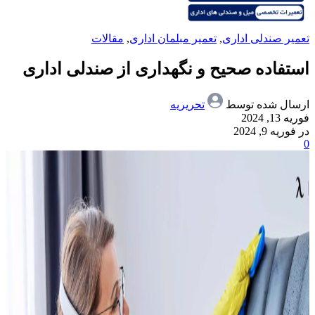
تعمیر صندلی اداری
,
تعمیر مبلمان اداری
,
مقالات
استفاده صحیح و نگهداری از صندلی اداری
ارسال شده توسط
تحریریه
فوریه 13, 2024
در فوریه 9, 2024
0