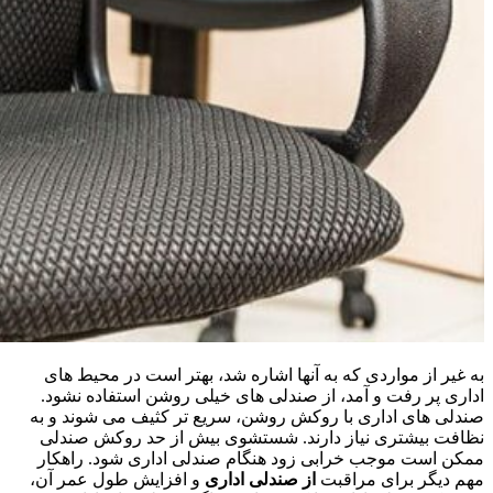
به غیر از مواردی که به آنها اشاره شد، بهتر است در محیط های
اداری پر رفت و آمد، از صندلی های خیلی روشن استفاده نشود.
صندلی های اداری با روکش روشن، سریع تر کثیف می شوند و به
نظافت بیشتری نیاز دارند. شستشوی بیش از حد روکش صندلی
ممکن است موجب خرابی زود هنگام صندلی اداری شود. راهکار
مهم دیگر برای مراقبت
از صندلی اداری
و افزایش طول عمر آن،