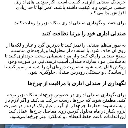
خرید یک صندلی اداری با کیفیت است. اگر صندلی های اداری،
جنسی مرغوب و با کیفیت داشته باشند، عمر آنها تا حد زیادی
افزایش پیدا می کند.
برای حفظ و نگهداری صندلی اداری ، نکات زیر را رعایت کنید.
صندلی اداری خود را مرتبا نظافت کنید
به طور منظم صندلی را تمیز کنید تا دیرترین گرد و غبار و لکه‌ها از
روی آن حذف شود. با استفاده از محلول‌ها و پارچه‌های مناسب،
سطح صندلی را پاک کنید و از مواد شیمیایی سخت خودداری کنید تا
به سلامتی مواد سازنده صندلی آسیب نرسد. نیز، در صورت وجود
روکش قابل شستشو، به صورت دوره‌ای آن را شسته و تمیز کنید تا
از ساییدگی و خستگی زودرس صندلی جلوگیری شود.
نگهداری از صندلی اداری با مراقبت از چرخ‌ها
برای نگهداری صندلی اداری در خصوص چرخ‌ها، به نکات زیر توجه
کنید. مطمئن شوید که چرخ‌ها درست حرکت می‌کنند و اگر لازم باز
و بسته شوند. خطوط چرخ‌ها را از گرد و غبار پاک کرده و در صورت
لزوم یکبار در ماه محلول گریس روی مفاصل چرخ‌ها اعمال کنید.
این اقدامات باعث حفظ انعطاف و عملکرد بهتر چرخ‌ها می‌شود.