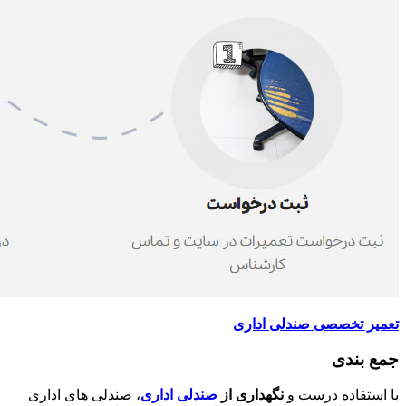
تعمیر تخصصی صندلی اداری
جمع بندی
با استفاده درست و
نگهداری از
صندلی اداری
، صندلی های اداری