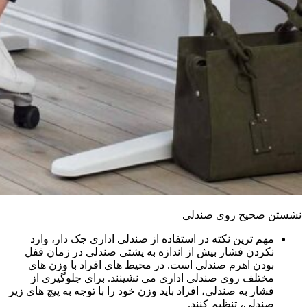
نشستن صحیح روی صندلی
مهم ترین نکته در استفاده از صندلی اداری جک دار، وارد
نکردن فشار بیش از اندازه به پشتی صندلی در زمان قفل
بودن اهرم صندلی است. در محیط های افراد با وزن های
مختلف روی صندلی اداری می نشینند. برای جلوگیری از
فشار به صندلی، افراد باید وزن خود را با توجه به پیچ های زیر
صندلی، تنظیم کنند.