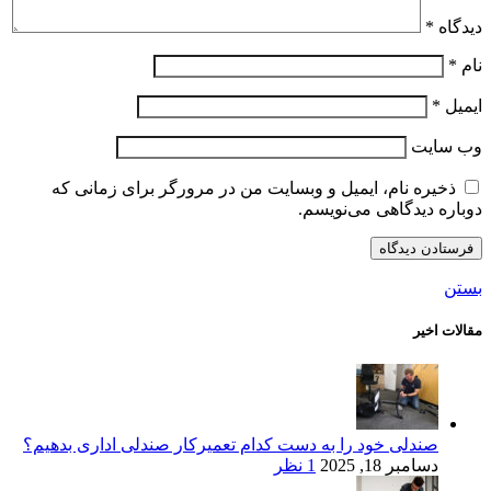
دیدگاه
*
نام
*
ایمیل
*
وب‌ سایت
ذخیره نام، ایمیل و وبسایت من در مرورگر برای زمانی که
دوباره دیدگاهی می‌نویسم.
بستن
مقالات اخیر
صندلی خود را به دست کدام تعمیرکار صندلی اداری بدهیم؟
دسامبر 18, 2025
1 نظر