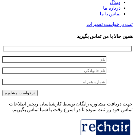
وبلاگ
درباره ما
تماس با ما
ثبت درخواست تعمیرات
همین حالا با من تماس بگیرید
جهت دریافت مشاوره رایگان توسط کارشناسان ریچیر اطلاعات
تماس خود رو ثبت نموده تا در اسرع وقت با شما تماس بگیریم.