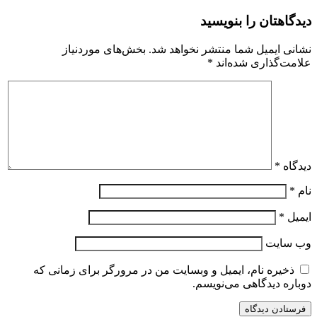
دیدگاهتان را بنویسید
نشانی ایمیل شما منتشر نخواهد شد.
بخش‌های موردنیاز
علامت‌گذاری شده‌اند
*
دیدگاه
*
نام
*
ایمیل
*
وب‌ سایت
ذخیره نام، ایمیل و وبسایت من در مرورگر برای زمانی که
دوباره دیدگاهی می‌نویسم.