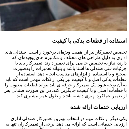
استفاده از قطعات یدکی با کیفیت
تخصص تعمیرکار نیز از اهمیت ویژه‌ای برخوردار است. صندلی ‌های
اداری به دلیل طراحی‌ های مختلف و مکانیزم ‌های پیچیده‌ای که
دارند، نیاز به تخصص خاصی برای تعمیر دارند. تعمیرکار باید با
جزئیات فنی صندلی‌ ها آشنا باشد و بتواند تعمیرات را به‌صورت
صحیح و با استفاده از ابزارهای مناسب انجام دهد. استفاده از
قطعات یدکی اصل و با کیفیت نیز یکی از نکات مهمی است که باید
به آن توجه شود. یک تعمیرکار حرفه‌ای باید بتواند قطعات معیوب را
با قطعات اصلی و با کیفیت جایگزین کند. در این صورت صندلی پس
از تعمیر عملکرد بهتری داشته باشد و طول عمر بیشتری کند.
ارزیابی خدمات ارائه شده
یکی دیگر از نکات مهم در انتخاب بهترین تعمیرکار صندلی اداری،
ارزیابی خدماتی است که ارائه می ‌دهد. برخی از تعمیرکاران تنها به