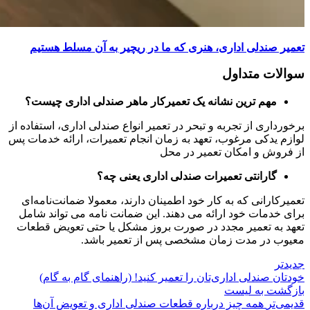
تعمیر صندلی اداری، هنری که ما در ریچیر به آن مسلط هستیم
سوالات متداول
مهم ترین نشانه یک تعمیرکار ماهر صندلی اداری چیست؟
برخورداری از تجربه و تبحر در تعمیر انواع صندلی اداری، استفاده از
لوازم یدکی مرغوب، تعهد به زمان انجام تعمیرات، ارائه خدمات پس
از فروش و امکان تعمیر در محل
گارانتی تعمیرات صندلی اداری یعنی چه؟
تعمیرکارانی که به کار خود اطمینان دارند، معمولا ضمانت‌نامه‌ای
برای خدمات خود ارائه می‌ دهند. این ضمانت ‌نامه می ‌تواند شامل
تعهد به تعمیر مجدد در صورت بروز مشکل یا حتی تعویض قطعات
معیوب در مدت زمان مشخصی پس از تعمیر باشد.
جدیدتر
خودتان صندلی اداری‌تان را تعمیر کنید! (راهنمای گام به گام)
بازگشت به لیست
قدیمی‌تر
همه چیز درباره قطعات صندلی اداری و تعویض آن‌ها