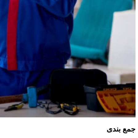
جمع ‌بندی