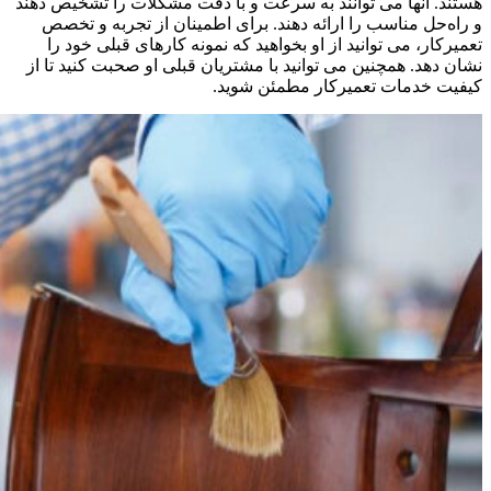
هستند. آنها می ‌توانند به سرعت و با دقت مشکلات را تشخیص دهند
و راه‌حل مناسب را ارائه دهند. برای اطمینان از تجربه و تخصص
تعمیرکار، می ‌توانید از او بخواهید که نمونه کارهای قبلی خود را
نشان دهد. همچنین می توانید با مشتریان قبلی او صحبت کنید تا از
کیفیت خدمات تعمیرکار مطمئن شوید.