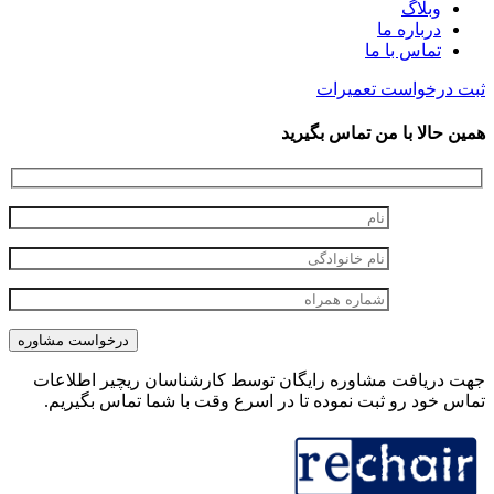
وبلاگ
درباره ما
تماس با ما
ثبت درخواست تعمیرات
همین حالا با من تماس بگیرید
جهت دریافت مشاوره رایگان توسط کارشناسان ریچیر اطلاعات
تماس خود رو ثبت نموده تا در اسرع وقت با شما تماس بگیریم.