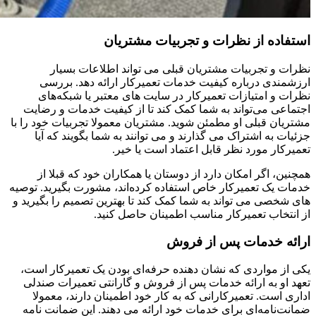
استفاده از نظرات و تجربیات مشتریان
نظرات و تجربیات مشتریان قبلی می ‌تواند اطلاعات بسیار
ارزشمندی درباره کیفیت خدمات تعمیرکار ارائه دهد. بررسی
نظرات و امتیازات تعمیرکار در سایت ‌های معتبر یا شبکه‌های
اجتماعی می‌تواند به شما کمک کند تا از کیفیت خدمات و رضایت
مشتریان قبلی او مطمئن شوید. مشتریان معمولا تجربیات خود را با
جزئیات به اشتراک می ‌گذارند و می ‌توانند به شما بگویند که آیا
تعمیرکار مورد نظر قابل اعتماد است یا خیر.
همچنین، اگر امکان دارد از دوستان یا همکاران خود که قبلا از
خدمات یک تعمیرکار خاص استفاده کرده‌اند، مشورت بگیرید. توصیه
‌های شخصی می ‌تواند به شما کمک کند تا بهترین تصمیم را بگیرید و
از انتخاب تعمیرکار مناسب اطمینان حاصل کنید.
ارائه خدمات پس از فروش
یکی از مواردی که نشان ‌دهنده حرفه‌ای بودن یک تعمیرکار است،
تعهد او به ارائه خدمات پس از فروش و گارانتی تعمیرات صندلی
اداری است. تعمیرکارانی که به کار خود اطمینان دارند، معمولا
ضمانت‌نامه‌ای برای خدمات خود ارائه می‌ دهند. این ضمانت ‌نامه