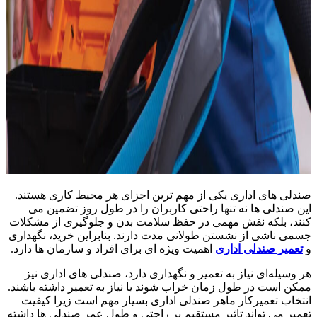
صندلی ‌های اداری یکی از مهم‌ ترین اجزای هر محیط کاری هستند.
این صندلی‌ ها نه تنها راحتی کاربران را در طول روز تضمین می
‌کنند، بلکه نقش مهمی در حفظ سلامت بدن و جلوگیری از مشکلات
جسمی ناشی از نشستن طولانی مدت دارند. بنابراین خرید، نگهداری
و
تعمیر صندلی اداری
اهمیت ویژه ای برای افراد و سازمان ها دارد.
هر وسیله‌ای نیاز به تعمیر و نگهداری دارد، صندلی‌ های اداری نیز
ممکن است در طول زمان خراب شوند یا نیاز به تعمیر داشته باشند.
انتخاب تعمیرکار ماهر صندلی اداری بسیار مهم است زیرا کیفیت
تعمیر می ‌تواند تاثیر مستقیم بر راحتی و طول عمر صندلی‌ ها داشته