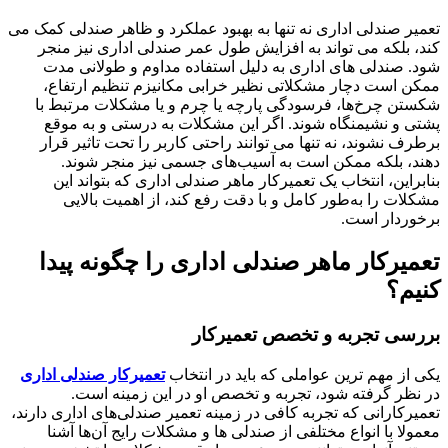
تعمیر صندلی اداری نه تنها به بهبود عملکرد و ظاهر صندلی کمک می
‌کند، بلکه می ‌تواند به افزایش طول عمر صندلی اداری نیز منجر
شود. صندلی ‌های اداری به دلیل استفاده مداوم و طولانی مدت
ممکن است دچار مشکلاتی نظیر خرابی مکانیزم تنظیم ارتفاع،
شکستن چرخ‌ها، فرسودگی پارچه یا چرم و یا مشکلات مرتبط با
پشتی و نشیمنگاه شوند. اگر این مشکلات به درستی و به موقع
برطرف نشوند، نه تنها می ‌توانند راحتی کاربر را تحت تاثیر قرار
دهند، بلکه ممکن است به آسیب‌های جسمی نیز منجر شوند.
بنابراین، انتخاب یک تعمیرکار ماهر صندلی اداری که بتواند این
مشکلات را به‌طور کامل و با دقت رفع کند، از اهمیت بالایی
برخوردار است.
تعمیرکار ماهر صندلی اداری را چگونه پیدا
کنیم؟
بررسی تجربه و تخصص تعمیرکار
یکی از مهم ‌ترین عواملی که باید در انتخاب
تعمیرکار صندلی اداری
در نظر گرفته شود، تجربه و تخصص او در این زمینه است.
تعمیرکارانی که تجربه کافی در زمینه تعمیر صندلی‌های اداری دارند،
معمولا با انواع مختلفی از صندلی ‌ها و مشکلات رایج آن‌ها آشنا