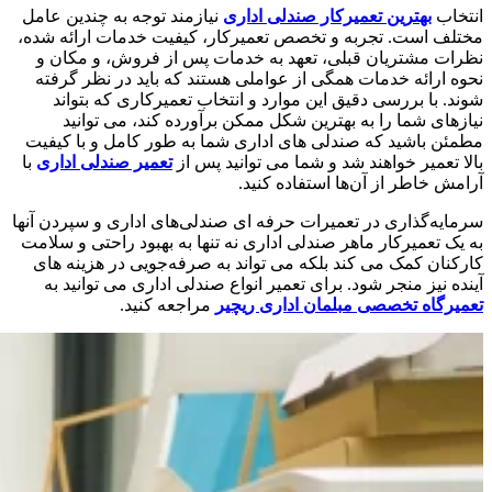
انتخاب
بهترین تعمیرکار صندلی اداری
نیازمند توجه به چندین عامل
مختلف است. تجربه و تخصص تعمیرکار، کیفیت خدمات ارائه شده،
نظرات مشتریان قبلی، تعهد به خدمات پس از فروش، و مکان و
نحوه ارائه خدمات همگی از عواملی هستند که باید در نظر گرفته
شوند. با بررسی دقیق این موارد و انتخاب تعمیرکاری که بتواند
نیازهای شما را به بهترین شکل ممکن برآورده کند، می ‌توانید
مطمئن باشید که صندلی‌ های اداری شما به طور کامل و با کیفیت
بالا تعمیر خواهند شد و شما می ‌توانید پس از
تعمیر صندلی اداری
با
آرامش خاطر از آن‌ها استفاده کنید.
سرمایه‌گذاری در تعمیرات حرفه ‌ای صندلی‌های اداری و سپردن آنها
به یک تعمیرکار ماهر صندلی اداری نه تنها به بهبود راحتی و سلامت
کارکنان کمک می ‌کند بلکه می ‌تواند به صرفه‌جویی در هزینه ‌های
آینده نیز منجر شود. برای تعمیر انواع صندلی اداری می توانید به
تعمیرگاه تخصصی مبلمان اداری ریچیر
مراجعه کنید.