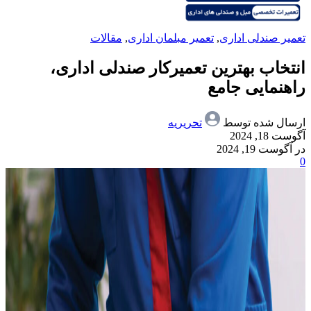
تعمیر صندلی اداری
,
تعمیر مبلمان اداری
,
مقالات
انتخاب بهترین تعمیرکار صندلی اداری،
راهنمایی جامع
ارسال شده توسط
تحریریه
آگوست 18, 2024
در آگوست 19, 2024
0