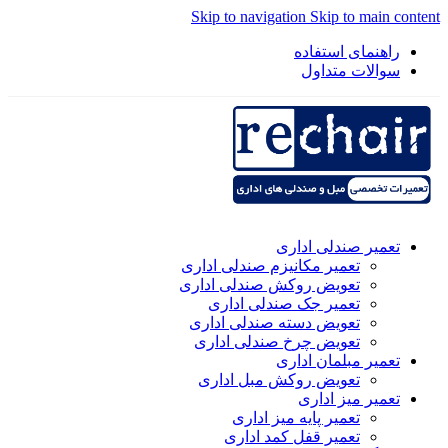
Skip to navigation
Skip to main content
راهنمای استفاده
سوالات متداول
تعمیر صندلی اداری
تعمیر مکانیزم صندلی اداری
تعویض روکش صندلی اداری
تعمیر جک صندلی اداری
تعویض دسته صندلی اداری
تعویض چرخ صندلی اداری
تعمیر مبلمان اداری
تعویض روکش مبل اداری
تعمیر میز اداری
تعمیر پایه میز اداری
تعمیر قفل کمد اداری