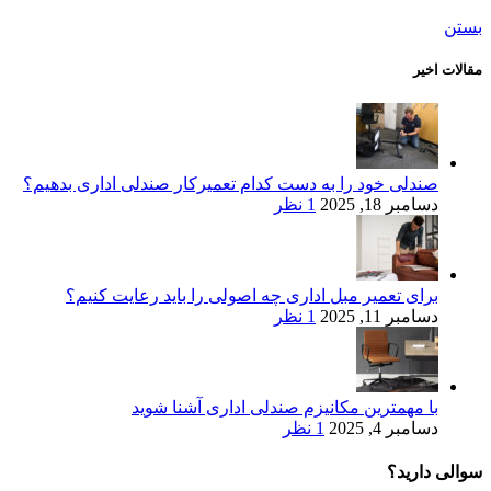
بستن
مقالات اخیر
صندلی خود را به دست کدام تعمیرکار صندلی اداری بدهیم؟
دسامبر 18, 2025
1 نظر
برای تعمیر مبل اداری چه اصولی را باید رعایت کنیم؟
دسامبر 11, 2025
1 نظر
با مهمترین مکانیزم صندلی اداری آشنا شوید
دسامبر 4, 2025
1 نظر
سوالی دارید؟