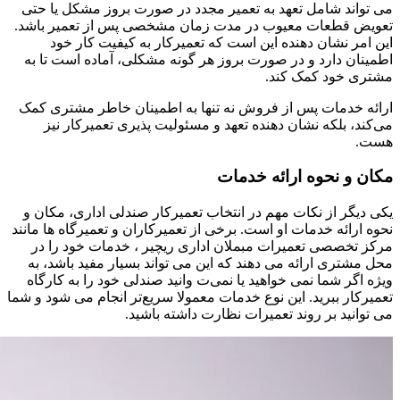
می ‌تواند شامل تعهد به تعمیر مجدد در صورت بروز مشکل یا حتی
تعویض قطعات معیوب در مدت زمان مشخصی پس از تعمیر باشد.
این امر نشان ‌دهنده این است که تعمیرکار به کیفیت کار خود
اطمینان دارد و در صورت بروز هر گونه مشکلی، آماده است تا به
مشتری خود کمک کند.
ارائه خدمات پس از فروش نه تنها به اطمینان خاطر مشتری کمک
می‌کند، بلکه نشان‌ دهنده تعهد و مسئولیت ‌پذیری تعمیرکار نیز
هست.
مکان و نحوه ارائه خدمات
یکی دیگر از نکات مهم در انتخاب تعمیرکار صندلی اداری، مکان و
نحوه ارائه خدمات او است. برخی از تعمیرکاران و تعمیرگاه ها مانند
مرکز تخصصی تعمیرات مبملان اداری ریچیر ، خدمات خود را در
محل مشتری ارائه می ‌دهند که این می ‌تواند بسیار مفید باشد، به
ویژه اگر شما نمی ‌خواهید یا نمی‌ت وانید صندلی‌ خود را به کارگاه
تعمیرکار ببرید. این نوع خدمات معمولا سریع‌تر انجام می ‌شود و شما
می ‌توانید بر روند تعمیرات نظارت داشته باشید.