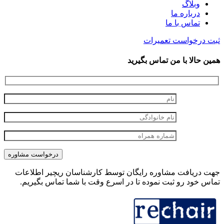
وبلاگ
درباره ما
تماس با ما
ثبت درخواست تعمیرات
همین حالا با من تماس بگیرید
جهت دریافت مشاوره رایگان توسط کارشناسان ریچیر اطلاعات
تماس خود رو ثبت نموده تا در اسرع وقت با شما تماس بگیریم.