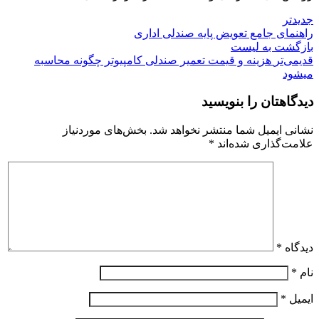
جدیدتر
راهنمای جامع تعویض پایه صندلی اداری
بازگشت به لیست
قدیمی‌تر
هزینه و قیمت تعمیر صندلی کامپیوتر چگونه محاسبه
میشود
دیدگاهتان را بنویسید
نشانی ایمیل شما منتشر نخواهد شد.
بخش‌های موردنیاز
علامت‌گذاری شده‌اند
*
دیدگاه
*
نام
*
ایمیل
*