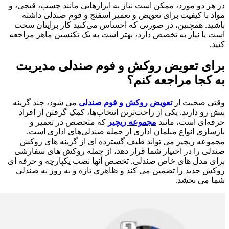
در هر دو مورد، ممکن است نیاز به ابزارهایی مانند چسب، قیچی، و
مواد با کیفیت برای تعویض و تعمیر اسفنج و فوم صندلی داشته
باشید. همچنین، در صورتی که احساس می‌کنید کار برایتان سخت
است یا نیاز به تخصص دارد، بهتر است به یک تکنسین ماهر مراجعه
کنید.
برای تعویض روکش و فوم صندلی مدیریت
به کجا مراجعه کنم؟
وقتی صحبت از
تعویض روکش و فوم صندلی
می شود، چند گزینه
پیش رو دارید. یکی از راحت‌ترین انتخاب‌ها، کمک گرفتن از افراد
حرفه‌ای است، مانند
مجموعه ریچیر
که متخصص در تعمیر و
بازسازی انواع مبلمان اداری از جمله صندلی‌های اداری است.
مجموعه ریچیر می تواند طیف گسترده ای از گزینه های روکش
صندلی را در اختیار شما قرار دهد، از جمله روکش های سفارشی
برای مدل های خاص صندلی. تخصص آنها نصب یکپارچه و حرفه ای
روکش جدید را تضمین می کند و ظاهری تازه و به روز به صندلی
شما می بخشد.