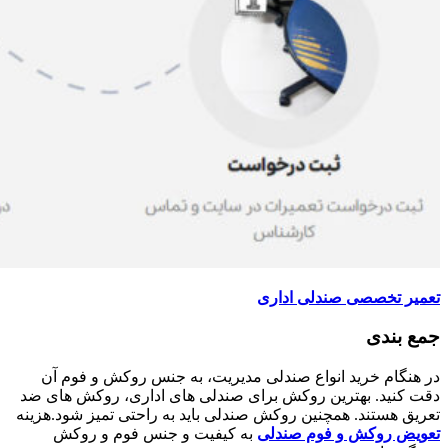
تعمیر تخصصی صندلی اداری
جمع بندی
در هنگام خرید انواع صندلی مدیریت، به جنس روکش و فوم آن
دقت کنید. بهترین روکش برای صندلی های اداری، روکش های ضد
تعریق هستند. همچنین روکش صندلی باید به راحتی تمیز شود.هزینه
تعویض روکش و فوم صندلی
به کیفیت و جنس فوم و روکش