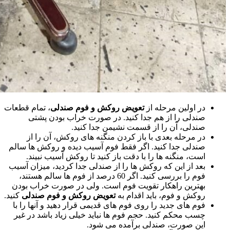
در اولین مرحله از
تعویض روکش و فوم صندلی
، تمام قطعات
صندلی را از هم جدا کنید. در صورت خراب بودن پشتی
صندلی، آن را از قسمت نشیمن جدا کنید.
در مرحله بعدی با باز کردن منگنه های روکش، آن را از
صندلی جدا کنید. اگر فقط فوم آسیب دیده و روکش ها سالم
است، منگنه ها را با دقت باز کنید تا روکش آسیب نبیند.
بعد از این که روکش ها را از صندلی جدا کردید، میزان آسیب
فوم را بررسی کنید. اگر 60 درصد از فوم ها سالم هستند،
بهترین راهکار تقویت فوم است. ولی در صورت خراب بودن
روکش و فوم، باید اقدام به
تعویض روکش و فوم صندلی
کنید.
فوم های جدید را روی فوم های قدیمی قرار دهید و آنها را با
چسب محکم کنید. حجم فوم ها نباید خیلی زیاد باشد در غیر
این صورت، صندلی برآمده می شود.