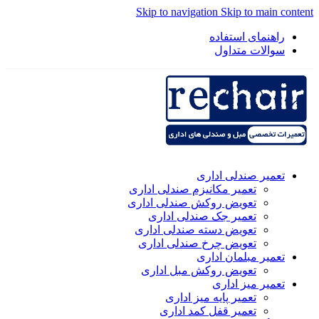
Skip to navigation
Skip to main content
راهنمای استفاده
سوالات متداول
تعمیر صندلی اداری
تعمیر مکانیزم صندلی اداری
تعویض روکش صندلی اداری
تعمیر جک صندلی اداری
تعویض دسته صندلی اداری
تعویض چرخ صندلی اداری
تعمیر مبلمان اداری
تعویض روکش مبل اداری
تعمیر میز اداری
تعمیر پایه میز اداری
تعمیر قفل کمد اداری