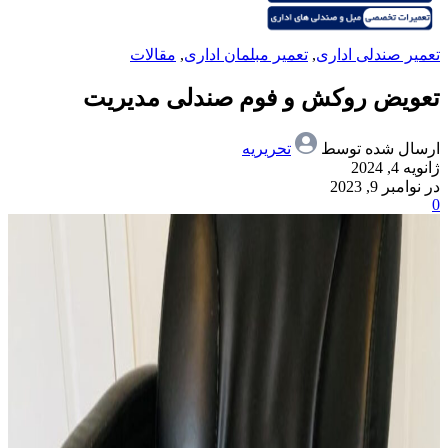
تعمیر صندلی اداری
,
تعمیر مبلمان اداری
,
مقالات
تعویض روکش و فوم صندلی مدیریت
ارسال شده توسط
تحریریه
ژانویه 4, 2024
در نوامبر 9, 2023
0