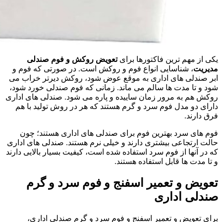
یکی از مهم ترین فاکتورها برای
تعویض روکش و فوم صندلی
مدیریت
، شناسایی انواع فوم و روکش است. در صورتی که فوم و
ابر صندلی های اداری به موقع عوض شود، روکش دیرتر خراب می
شود و تا مدت ها سالم می ماند. زمانی که فوم صندلی خورد شود،
روکش هم به مرور زمان ساییده و پاره می شود. صندلی های اداری
دارای دو مدل فوم سرد و گرم هستند که هر در روش تولید با هم
فرق دارند.
فوم های سرد بهترین فوم برای صندلی های اداری هستند؛ چون
حالت ارتجاعی بیشتری دارند و خیلی نرم هستند. صندلی های اداری
که در آنها از فوم سرد استفاده شده است، کیفیت بسیار بالایی دارند
و تا مدت ها قابل استفاده هستند.
تعویض و تعمیر اسفنج و فوم سرد و گرم
صندلی اداری
برای تعویض و تعمیر اسفنج و فوم سرد و گرم صندلی اداری،