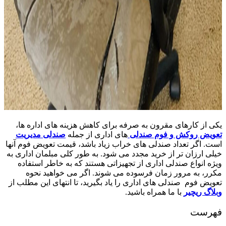
یکی از کارهای مقرون به صرفه برای کاهش هزینه های اداره ها،
تعویض روکش و فوم صندلی
های اداری از جمله
صندلی مدیریت
است. اگر تعداد صندلی های خراب زیاد باشد، قیمت تعویض فوم آنها
خیلی ارزان تر از خرید مجدد می شود. به طور کلی مبلمان اداری به
ویژه انواع صندلی اداری از تجهیزاتی هستند که به خاطر استفاده
مکرر، به مرور زمان فرسوده می شوند. اگر می خواهید نحوه
تعویض فوم صندلی های اداری را یاد بگیرید، تا انتهای این مطلب از
وبلاگ ریچیر
با ما همراه باشید.
فهرست