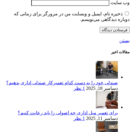
وب‌ سایت
ذخیره نام، ایمیل و وبسایت من در مرورگر برای زمانی که
دوباره دیدگاهی می‌نویسم.
بستن
مقالات اخیر
صندلی خود را به دست کدام تعمیرکار صندلی اداری بدهیم؟
دسامبر 18, 2025
1 نظر
برای تعمیر مبل اداری چه اصولی را باید رعایت کنیم؟
دسامبر 11, 2025
1 نظر