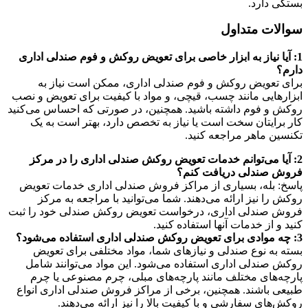
بستگی دارد.
سوالات متداول
1: آیا نیاز به ابزار خاصی برای تعویض روکش و فوم صندلی اداری
دارم؟
برای تعویض روکش و فوم صندلی اداری، ممکن است نیاز به
ابزارهایی مانند چسب، قیچی، و مواد با کیفیت برای تعویض و نصب
روکش و فوم داشته باشید. همچنین، در صورتی که احساس می‌کنید
کار برایتان سخت است یا نیاز به تخصص دارد، بهتر است به یک
تکنسین ماهر مراجعه کنید.
2: آیا می‌توانم خدمات تعویض روکش صندلی اداری را در مرکز
فروش صندلی دریافت کنم؟
پاسخ: بله، بسیاری از مراکز فروش صندلی اداری خدمات تعویض
روکش را نیز ارائه می‌دهند. شما می‌توانید با مراجعه به مرکز
فروش صندلی اداری، درخواست تعویض روکش صندلی خود را ثبت
کنید و از خدمات آنها استفاده کنید.
3: چه موادی برای تعویض روکش صندلی اداری استفاده می‌شود؟
بسته به نوع صندلی و نیازهای شما، مواد مختلفی برای تعویض
روکش صندلی اداری استفاده می‌شود. این مواد می‌توانند شامل
پارچه‌های مختلف مانند پارچه‌های مبلی، چرم مصنوعی یا چرم
طبیعی باشند. همچنین، برخی از مراکز فروش صندلی اداری انواع
روکش‌های سفارشی و با کیفیت بالا را نیز ارائه می‌دهند.