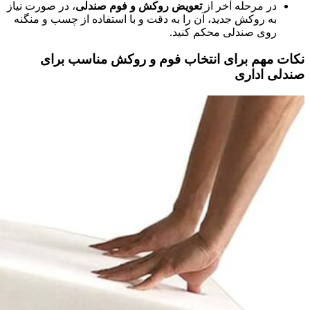
در مرحله آخر از
تعویض روکش و فوم صندلی
، در صورت نیاز
به روکش جدید، آن را به دقت و با استفاده از چسب و منگنه
روی صندلی محکم کنید.
نکات مهم برای انتخاب فوم و روکش مناسب برای
صندلی اداری