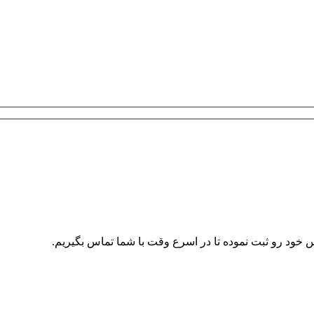
ود رو ثبت نموده تا در اسرع وقت با شما تماس بگیریم.