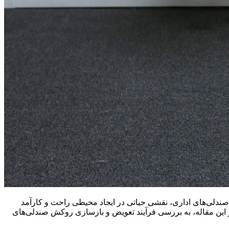
 صندلی‌های اداری، نقشی حیاتی در ایجاد محیطی راحت و کارآمد
ر این مقاله، به بررسی فرآیند تعویض و بازسازی روکش صندلی‌های