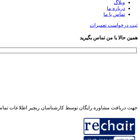
وبلاگ
درباره ما
تماس با ما
ثبت درخواست تعمیرات
همین حالا با من تماس بگیرید
جهت دریافت مشاوره رایگان توسط کارشناسان ریچیر اطلاعات تماس خ