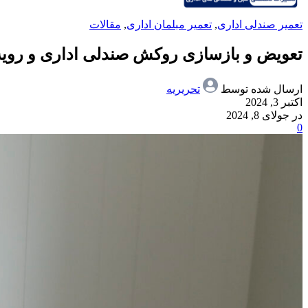
تعمیر صندلی اداری
,
تعمیر مبلمان اداری
,
مقالات
تعویض و بازسازی روکش صندلی اداری و رویه 
ارسال شده توسط
تحریریه
اکتبر 3, 2024
در جولای 8, 2024
0