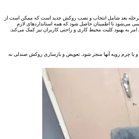
 مرحله بعد شامل انتخاب و نصب روکش جدید است که ممکن است از
ررسی می‌شود تا اطمینان حاصل شود که همه استانداردهای لازم
ن امر به بهبود کلیت محیط کاری و راحتی کاربران نیز کمک می‌کند.
 و یا چرم رویه آنها منجر شود. تعویض و بازسازی روکش صندلی نه