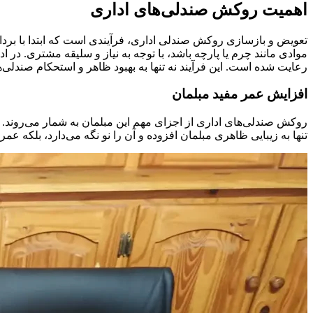
اهمیت روکش صندلی‌های اداری
تعویض و بازسازی روکش صندلی اداری، فرآیندی است که ابتدا با ب
موادی مانند چرم یا پارچه باشد، با توجه به نیاز و سلیقه مشتری. د
رعایت شده است. این فرآیند نه تنها به بهبود ظاهر و استحکام صندلی‌ه
افزایش عمر مفید مبلمان
روکش صندلی‌های اداری از اجزای مهم این مبلمان به شمار می‌روند. 
تنها به زیبایی ظاهری مبلمان افزوده و آن را نو نگه می‌دارد، بلکه عمر