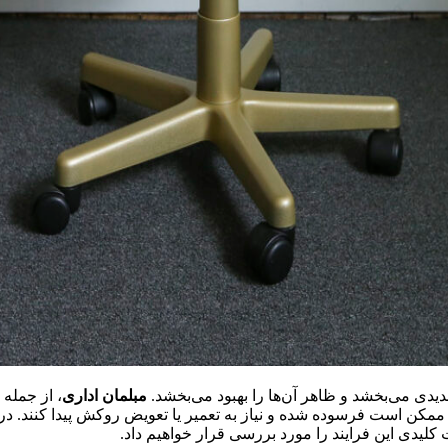
دیدی می‌بخشد و ظاهر آن‌ها را بهبود می‌بخشد.
مبلمان اداری
، از جمله
 ممکن است فرسوده شده و نیاز به تعمیر یا تعویض روکش پیدا کنند. د
کلیدی این فرایند را مورد بررسی قرار خواهیم داد.