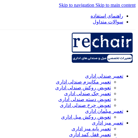
Skip to navigation
Skip to main content
راهنمای استفاده
سوالات متداول
تعمیر صندلی اداری
تعمیر مکانیزم صندلی اداری
تعویض روکش صندلی اداری
تعمیر جک صندلی اداری
تعویض دسته صندلی اداری
تعویض چرخ صندلی اداری
تعمیر مبلمان اداری
تعویض روکش مبل اداری
تعمیر میز اداری
تعمیر پایه میز اداری
تعمیر قفل کمد اداری