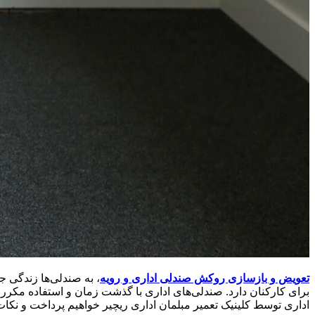
تعویض و بازسازی روکش صندلی اداری و رویه
، به صندلی‌ها زندگی ج
برای کارکنان دارد. صندلی‌های اداری با گذشت زمان و استفاده مکرر
اداری توسط کلینیک تعمیر مبلمان اداری ریچیر خواهیم پرداخت و نکات 