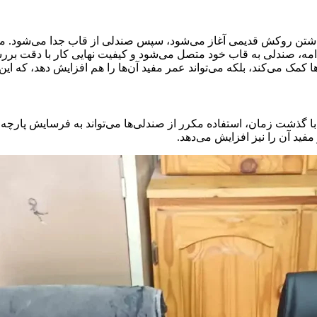
رداشتن روکش قدیمی آغاز می‌شود، سپس صندلی از قاب جدا می‌شود.
ر ادامه، صندلی به قاب خود متصل می‌شود و کیفیت نهایی کار با دقت ب
ا کمک می‌کند، بلکه می‌تواند عمر مفید آن‌ها را هم افزایش دهد، که ای
با گذشت زمان، استفاده مکرر از صندلی‌ها می‌تواند به فرسایش پارچه
 مفید آن را نیز افزایش می‌دهد.