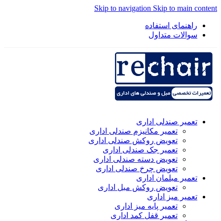
Skip to navigation
Skip to main content
راهنمای استفاده
سوالات متداول
تعمیر صندلی اداری
تعمیر مکانیزم صندلی اداری
تعویض روکش صندلی اداری
تعمیر جک صندلی اداری
تعویض دسته صندلی اداری
تعویض چرخ صندلی اداری
تعمیر مبلمان اداری
تعویض روکش مبل اداری
تعمیر میز اداری
تعمیر پایه میز اداری
تعمیر قفل کمد اداری