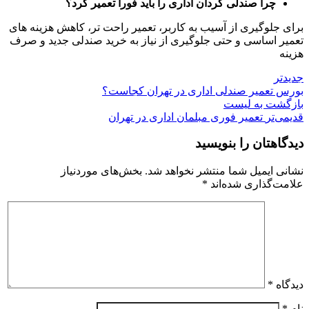
چرا صندلی گردان اداری را باید فورا تعمیر کرد؟
برای جلوگیری از آسیب به کاربر، تعمیر راحت تر، کاهش هزینه های
تعمیر اساسی و حتی جلوگیری از نیاز به خرید صندلی جدید و صرف
هزینه
جدیدتر
بورس تعمیر صندلی اداری در تهران کجاست؟
بازگشت به لیست
قدیمی‌تر
تعمیر فوری مبلمان اداری در تهران
دیدگاهتان را بنویسید
نشانی ایمیل شما منتشر نخواهد شد.
بخش‌های موردنیاز
علامت‌گذاری شده‌اند
*
دیدگاه
*
نام
*