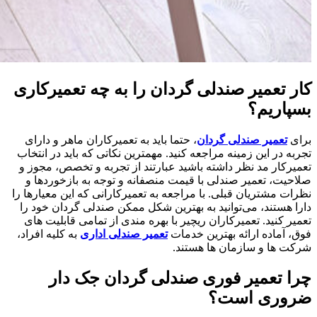
کار تعمیر صندلی گردان را به چه تعمیرکاری
بسپاریم؟
برای
تعمیر صندلی گردان
، حتما باید به تعمیرکاران ماهر و دارای
تجربه در این زمینه مراجعه کنید. مهمترین نکاتی که باید در انتخاب
تعمیرکار مد نظر داشته باشید عبارتند از تجربه و تخصص، مجوز و
صلاحیت، تعمیر صندلی با قیمت منصفانه و توجه به بازخوردها و
نظرات مشتریان قبلی. با مراجعه به تعمیرکارانی که این معیارها را
دارا هستند، می‌توانید به بهترین شکل ممکن صندلی گردان خود را
تعمیر کنید. تعمیرکاران ریچیر با بهره مندی از تمامی قابلیت های
فوق، آماده ارائه بهترین خدمات
تعمیر صندلی اداری
به کلیه افراد،
شرکت ها و سازمان ها هستند.
چرا تعمیر فوری صندلی گردان جک دار
ضروری است؟