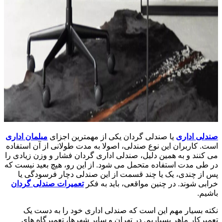
صندلی اداری
یا صندلی گردان یکی از مهمترین اجزای
مبلمان اداری
است. کاربران این نوع صندلی، اصولا به مدت طولانی از آن استفاده
می کنند و به همین دلیل، صندلی اداری گردان فشار و وزن زیادی را
در طی مدت استفاده متحمل می شود. از این رو، هیچ بعید نیست که
پس از چندی، یک یا چند قسمت از این صندلی دچار فرسودگی یا
خرابی شوند. در چنین مواقعی، باید به فکر
تعمیرات صندلی گردان
باشیم.
نکته بسیار مهم این است که صندلی اداری خود را به دست یک
تعمیرکار ماهر بسپاریم. در تهران و سایر شهرها، تعمیرگاه های