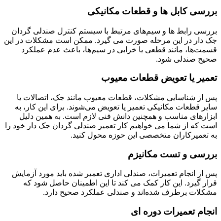
بررسی کابل ها و قطعات مکانیکی
بررسی رابط ها و سیم‌های مرتبط با سیستم کنترل صندلی گردان
جک دار در این مرحله صورت می گیرد. ممکن است مشکلات در این
قسمت‌ها، مانند قطعی یا خرابی در سیم‌ها، باعث عدم عملکرد
صحیح صندلی شود.
تعمیر یا تعویض قطعات معیوب
پس از شناسایی مشکلات، قطعات معیوب مانند جک، اتصالات یا
سایر قطعات مکانیکی تعمیر یا تعویض می‌شوند. برای این کار، به
ابزارهای مناسب و همچنین دانش فنی لازم است. به همین دلیل
است که از شما می خواهیم کار تعمیر صندلی گردان جک دار خود را
به تعمیرکاران متخصصی این حوزه محول کنید.
بررسی و تست مکانیزم
پس از انجام تعمیرات، صندلی اداری تعمیر شده باید مورد آزمایش
قرار گیرد. این کار کمک می کند تا این اطمینان حاصل شود که
مشکلات برطرف شده‌اند و صندلی عملکرد صحیح دارد.
انجام تعمیرات دوره ای