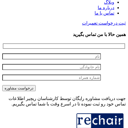
وبلاگ
درباره ما
تماس با ما
ثبت درخواست تعمیرات
همین حالا با من تماس بگیرید
جهت دریافت مشاوره رایگان توسط کارشناسان ریچیر اطلاعات
تماس خود رو ثبت نموده تا در اسرع وقت با شما تماس بگیریم.