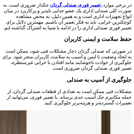
در برخی موارد،
تعمیر فوری صندلی گردان
جکدار ضروری است. به
صورت کلی صندلی اداری یک عضو جدایی ناپذیر و پرکاربرد در میان
انواع تجهیزات اداری است و به همین دلیل، به محض مشاهده
کوچکترین خرابی، باید به فکر تعمیر آن باشیم. مهمترین دلایل برای
تعمیر فوری صندلی اداری را در ادامه با شما به اشتراک گذاشته ایم.
حفظ سلامت و ایمنی کاربران
در صورتی که صندلی گردان دچار مشکلات فنی شود، ممکن است
به ایجاد وضعیت نا ایمن و آسیب به سلامت کاربران منجر شود. برای
جلوگیری از حوادث ناخوشایند مانند افتادن یا خرابی غیرمنتظره،
تعمیر فوری صندلی گردان ضروری است.
جلوگیری از آسیب به صندلی
مشکلات فنی ممکن است به تعدادی از قطعات صندلی گردان، از
جمله مکانیزم جک آسیب جدی برساند. با تعمیر فوری، می‌توانید از
تعمیرات گسترده‌تر و هزینه‌برتر جلوگیری کنید.