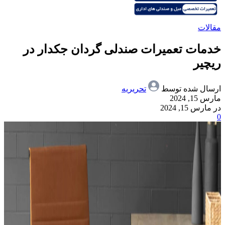
مقالات
خدمات تعمیرات صندلی گردان جکدار در
ریچیر
ارسال شده توسط
تحریریه
مارس 15, 2024
در مارس 15, 2024
0