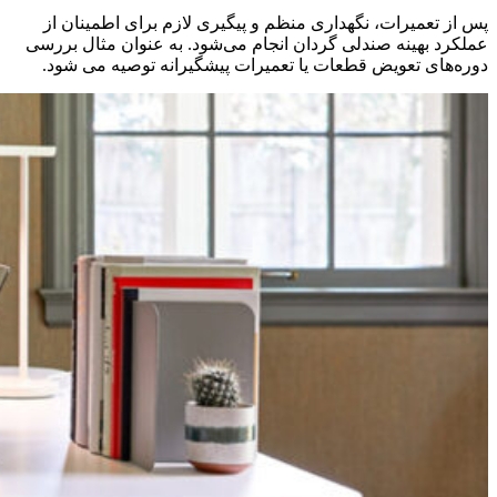
پس از تعمیرات، نگهداری منظم و پیگیری لازم برای اطمینان از
عملکرد بهینه صندلی گردان انجام می‌شود. به عنوان مثال بررسی
دوره‌های تعویض قطعات یا تعمیرات پیشگیرانه توصیه می شود.