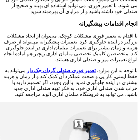
می ‌شوند. با تعمیر فوری، می ‌توانید استفاده ای بهینه و صحیح از
صندلی خود داشته باشید و از مزایای آن بهره‌مند شوید.
انجام اقدامات پیشگیرانه
با اقدام به تعمیر فوری مشکلات کوچک، می‌توان از ایجاد مشکلات
بزرگتر در آینده جلوگیری کرد. تعمیرات پیشگیرانه می‌تواند از صرف
هزینه و زمان بیشتر برای تعمیرات مبلمان اداری در آینده جلوگیری
کند. متخصصین کلینیک تخصصی مبلمان اداری ریچیر هم آماده انجام
انواع تعمیرات میز و صندلی اداری هستند.
با توجه به این موارد،
تعمیر فوری صندلی گردان جک دار
می‌تواند به
حفظ ایمنی، کارایی و صحت عملکرد آن کمک کند و از زمان و هزینه
بیشتری در آینده جلوگیری نماید. با این وجود، اگر تصمیم دارید با
خراب شدن صندلی اداری خود، به فکر تهیه صندلی اداری جدید
باشید، می توانید به فروشگاه مبلمان اداری الوند مراجعه کنید.