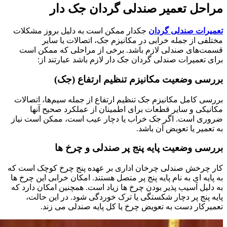
مراحل تعمیر صندلی گردان جک دار
تعمیرات صندلی گردان
جکدار ممکن است به دلیل بروز مشکلات
مختلفی از جمله خرابی در مکانیزم جک، اتصالات یا سایر
قسمت‌های صندلی لازم باشد. برخی از مراحلی که ممکن است
برای تعمیرات صندلی گردان جک دار لازم باشد عبارتند از:
بررسی وضعیت مکانیزم تنظیم ارتفاع (جک)
بررسی کامل مکانیزم جک تنظیم ارتفاع از جمله سیم‌ها، اتصالات
مکانیکی و سایر قطعات برای اطمینان از عملکرد صحیح آنها
ضروری است. اگر جک خراب یا دچار عیب است، ممکن است نیاز
به تعمیر یا تعویض آن باشد.
بررسی وضعیت پایه پنج پر صندلی و چرخ ها
کار چرخش صندلی چرخان اداری بر عهده پنج چرخ کوچک است که
به پایه ای به نام پایه پنج پر متصل هستند. امکان خرابی این چرخ ها
به دلیل آسیب پذیر بودن چرخ ها زیاد است. همچنین امکان دارد که
پایه پنج پر دچار شکستگی یا ترک خوردگی شود. در این حالت،
تعمیرکار دست به تعویض چرخ یا کل پایه صندلی می زند.