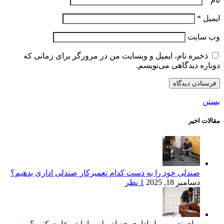
ایمیل
*
وب‌ سایت
ذخیره نام، ایمیل و وبسایت من در مرورگر برای زمانی که
دوباره دیدگاهی می‌نویسم.
بستن
مقالات اخیر
صندلی خود را به دست کدام تعمیرکار صندلی اداری بدهیم؟
دسامبر 18, 2025
1 نظر
برای تعمیر مبل اداری چه اصولی را باید رعایت کنیم؟