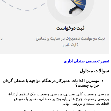
تعمیر تخصصی صندلی اداری
سوالات متداول
مهمترین اقدامات تعمیرکار در هنگام مواجهه با صندلی گردان
خراب چیست؟
بررسی وضعیت کلی صندلی، بررسی وضعیت جک تنظیم ارتفاع،
بررسی وضعیت چرخ ها و پایه پنج پر صندلی، تعمیر یا تعویض
قطعات، تست و بررسی نهایی