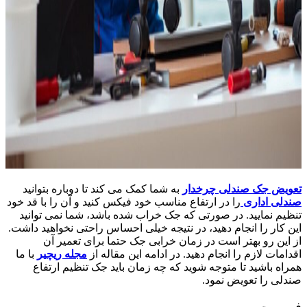
تعویض جک صندلی چرخدار
به شما کمک می کند تا دوباره بتوانید
صندلی اداری
را در ارتفاع مناسب خود فیکس کنید و آن را با قد خود
تنظیم نمایید. در صورتی که جک خراب شده باشد، شما نمی توانید
این کار را انجام دهید، در نتیجه خیلی احساس راحتی نخواهید داشت.
از این رو بهتر است در زمان خرابی جک حتما برای تعمیر آن
اقدامات لازم را انجام دهید. در ادامه این مقاله از
مجله ریچیر
با ما
همراه باشید تا متوجه شوید که چه زمان باید جک تنظیم ارتفاع
صندلی را تعویض نمود.