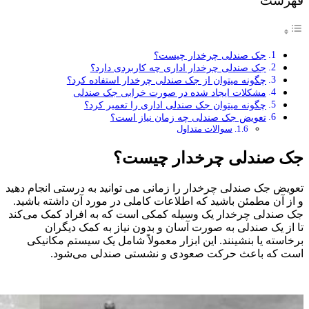
فهرست
جک صندلی چرخدار چیست؟
جک صندلی چرخدار اداری چه کاربردی دارد؟
چگونه میتوان از جک صندلی چرخدار استفاده کرد؟
مشکلات ایجاد شده در صورت خرابی جک صندلی
چگونه میتوان جک صندلی اداری را تعمیر کرد؟
تعویض جک صندلی چه زمان نیاز است؟
سوالات متداول
جک صندلی چرخدار چیست؟
تعویض جک صندلی چرخدار را زمانی می توانید به درستی انجام دهید
و از آن مطمئن باشید که اطلاعات کاملی در مورد آن داشته باشید.
جک صندلی چرخدار یک وسیله کمکی است که به افراد کمک می‌کند
تا از یک صندلی به صورت آسان و بدون نیاز به کمک دیگران
برخاسته یا بنشینند. این ابزار معمولاً شامل یک سیستم مکانیکی
است که باعث حرکت صعودی و نشستی صندلی می‌شود.