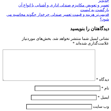
جدیدتر
تعمیر و تعویض مکانیزم صندلی اداری و آشنایی با انواع آن
بازگشت به لیست
قدیمی‌تر
هزینه و قیمت تعمیر صندلی چرخدار چگونه محاسبه می
شود؟
دیدگاهتان را بنویسید
نشانی ایمیل شما منتشر نخواهد شد.
بخش‌های موردنیاز
علامت‌گذاری شده‌اند
*
دیدگاه
*
نام
*
ایمیل
*
وب‌ سایت