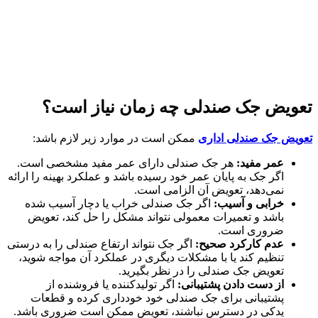
تعویض جک صندلی چه زمان نیاز است؟
تعویض جک صندلی اداری
ممکن است در موارد زیر لازم باشد:
عمر مفید:
هر جک صندلی دارای عمر مفید مشخصی است.
اگر جک به پایان عمر خود رسیده باشد و عملکرد بهینه را ارائه
نمی‌دهد، تعویض آن الزامی است.
خرابی و آسیب:
اگر جک صندلی خراب یا دچار آسیب شده
باشد و تعمیرات معمولی نتواند مشکل را حل کند، تعویض
ضروری است.
عدم کارکرد صحیح:
اگر جک نتواند ارتفاع صندلی را به درستی
تنظیم کند یا با مشکلات دیگری در عملکرد آن مواجه شوید،
تعویض جک صندلی را در نظر بگیرید.
از دست دادن پشتیبانی:
اگر تولیدکننده یا فروشنده از
پشتیبانی برای جک صندلی خود خودداری کرده و قطعات
یدکی در دسترس نباشند، تعویض ممکن است ضروری باشد.