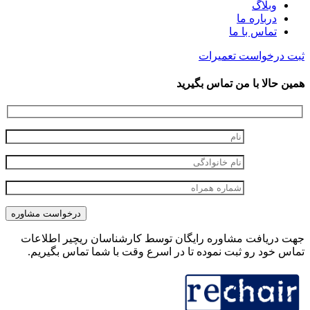
وبلاگ
درباره ما
تماس با ما
ثبت درخواست تعمیرات
همین حالا با من تماس بگیرید
جهت دریافت مشاوره رایگان توسط کارشناسان ریچیر اطلاعات
تماس خود رو ثبت نموده تا در اسرع وقت با شما تماس بگیریم.