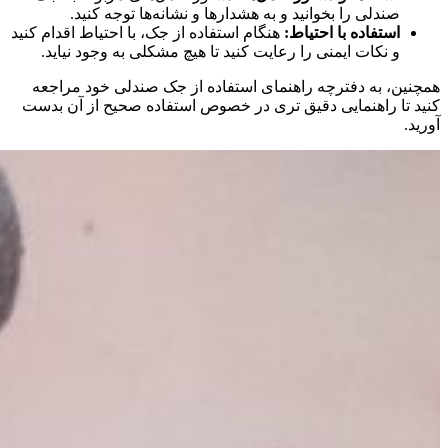
صندلی را بخوانید و به هشدارها و نشانه‌ها توجه کنید.
استفاده با احتیاط:
هنگام استفاده از جک، با احتیاط اقدام کنید
و نکات ایمنی را رعایت کنید تا هیچ مشکلی به وجود نیاید.
همچنین، به دفترچه راهنمای استفاده از جک صندلی خود مراجعه
کنید تا راهنمایی دقیق تری در خصوص استفاده صحیح از آن بدست
آورید.