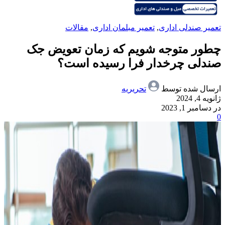
تعمیر صندلی اداری
,
تعمیر مبلمان اداری
,
مقالات
چطور متوجه شویم که زمان تعویض جک
صندلی چرخدار فرا رسیده است؟
ارسال شده توسط
تحریریه
ژانویه 4, 2024
در دسامبر 1, 2023
0