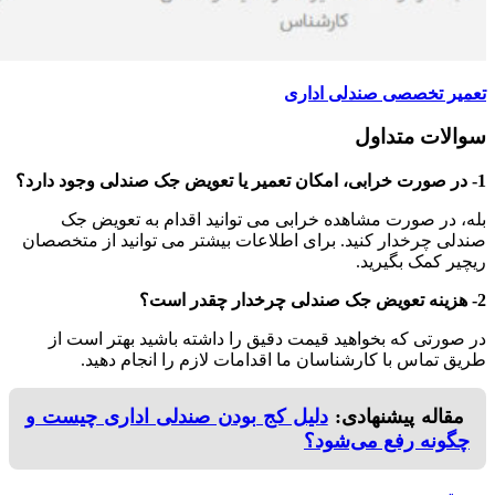
تعمیر تخصصی صندلی اداری
سوالات متداول
1- در صورت خرابی، امکان تعمیر یا تعویض جک صندلی وجود دارد؟
بله، در صورت مشاهده خرابی می توانید اقدام به تعویض جک
صندلی چرخدار کنید. برای اطلاعات بیشتر می توانید از متخصصان
ریچیر کمک بگیرید.
2- هزینه تعویض جک صندلی چرخدار چقدر است؟
در صورتی که بخواهید قیمت دقیق را داشته باشید بهتر است از
طریق تماس با کارشناسان ما اقدامات لازم را انجام دهید.
مقاله پیشنهادی:
دلیل کج بودن صندلی اداری چیست و
چگونه رفع می‌شود؟