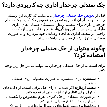
جک صندلی چرخدار اداری چه کاربردی دارد؟
قبل از
تعویض جک صندلی چرخدار
باید بدانید که کاربد این وسیله
چیست و بعد از آن اقدام به تعمیر و یا تعویض جک کنید. جک صندلی
چرخدار اداری برای تنظیم ارتفاع نشیمنگاه صندلی های اداری
طراحی شده است. این ویژگی‌ها، افراد را قادر می‌سازد که به
راحتی در محیط اداری به انجام وظایف خود بپردازند و به صورت
مستقل کنترل ارتفاع صندلی را داشته باشند.
چگونه میتوان از جک صندلی چرخدار
استفاده کرد؟
برای استفاده از جک صندلی چرخدار، می‌توانید به مراحل زیر توجه
کنید:
نشستن:
برای نشستن، به صورت معمولی روی صندلی
بنشینید.
تنظیم ارتفاع:
اگر صندلی دارای جک برقی است، از دکمه‌های
کنترل برای تنظیم ارتفاع صندلی استفاده کنید.
در صورت استفاده از جک گازی، اهرم مخصوص را بکشید یا
فشار دهید تا ارتفاع صندلی تغییر کند.
نشانه‌ها و دستورالعمل‌ها:
دستورالعمل‌های مربوط به جک