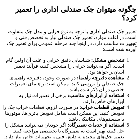
چگونه میتوان جک صندلی اداری را تعمیر
کرد؟
تعمیر جک صندلی اداری با توجه به نوع خرابی و مدل جک متفاوت
است. در اغلب موارد، تعمیر جک صندلی نیاز به تخصص فنی و
تجهیزات مناسب دارد. در اینجا چند مرحله عمومی برای تعمیر جک
آورده شده است:
تشخیص مشکل:
شناسایی دقیق خرابی و علت آن اولین گام
است. اگر می‌توانید خرابی را مشخص کنید، فرآیند تعمیر
آسان‌تر خواهد بود.
مشاهده دفترچه راهنما:
در صورت وجود، دفترچه راهنمای
جک صندلی را بررسی کنید. ممکن است راهنمای تعمیرات
خاصی در آن ذکر شده باشد.
استفاده از ابزارهای مناسب:
برخی از تعمیرات نیاز به
ابزارهای خاص دارند.
تعویض قطعات خراب:
در صورت لزوم، قطعات خراب جک را
تعویض کنید. این ممکن است شامل تعویض باتری‌ها، موتورها
یا سیستم‌های مکانیکی باشد.
استفاده از خدمات تعمیرگاه:
اگر خودتان نمی‌توانید مشکل را
حل کنید، بهتر است به تعمیرگاه یا تخصصی مراجعه کنید.
تعمیر جک‌های پیچیده به دانش فنی و تجهیزات خاص نیاز دارد.