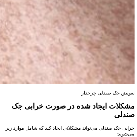
تعویض جک صندلی چرخدار
مشکلات ایجاد شده در صورت خرابی جک
صندلی
خرابی جک صندلی می‌تواند مشکلاتی ایجاد کند که شامل موارد زیر
می‌شوند: