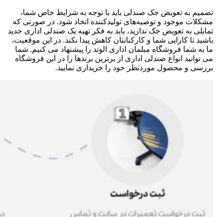
تصمیم به تعویض جک صندلی باید با توجه به شرایط خاص شما،
مشکلات موجود و توصیه‌های تولیدکننده اتخاذ شود. در صورتی که
تمایلی به تعویض جک ندارید، باید به فکر تهیه یک صندلی اداری جدید
باشید تا کارایی شما و کارکنانتان کاهش پیدا نکند. در این موقعیت،
ما به شما فروشگاه مبلمان اداری الوند را پیشنهاد می کنیم. شما
می توانید انواع صندلی اداری از برترین برندها را در این فروشگاه
بررسی و محصول موردنظر خود را خریداری نمایید.