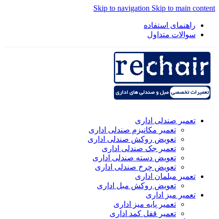
Skip to navigation
Skip to main content
راهنمای استفاده
سوالات متداول
تعمیر صندلی اداری
تعمیر مکانیزم صندلی اداری
تعویض روکش صندلی اداری
تعمیر جک صندلی اداری
تعویض دسته صندلی اداری
تعویض چرخ صندلی اداری
تعمیر مبلمان اداری
تعویض روکش مبل اداری
تعمیر میز اداری
تعمیر پایه میز اداری
تعمیر قفل کمد اداری