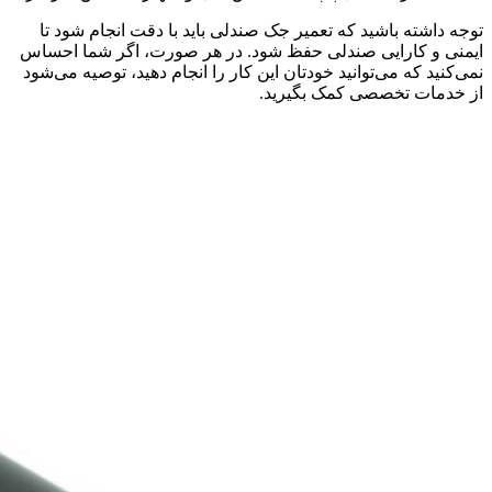
توجه داشته باشید که تعمیر جک صندلی باید با دقت انجام شود تا
ایمنی و کارایی صندلی حفظ شود. در هر صورت، اگر شما احساس
نمی‌کنید که می‌توانید خودتان این کار را انجام دهید، توصیه می‌شود
از خدمات تخصصی کمک بگیرید.