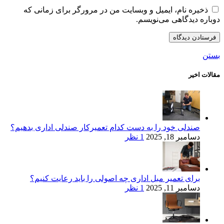
ذخیره نام، ایمیل و وبسایت من در مرورگر برای زمانی که
دوباره دیدگاهی می‌نویسم.
بستن
مقالات اخیر
صندلی خود را به دست کدام تعمیرکار صندلی اداری بدهیم؟
دسامبر 18, 2025
1 نظر
برای تعمیر مبل اداری چه اصولی را باید رعایت کنیم؟
دسامبر 11, 2025
1 نظر