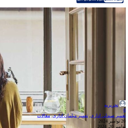
تحریریه
0
تعمیر صندلی اداری
,
تعمیر مبلمان اداری
,
مقالات
20 نوامبر 2024
نوامبر 20, 2024