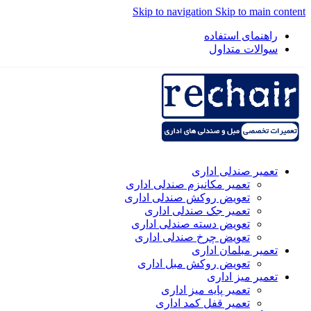
Skip to navigation
Skip to main content
راهنمای استفاده
سوالات متداول
تعمیر صندلی اداری
تعمیر مکانیزم صندلی اداری
تعویض روکش صندلی اداری
تعمیر جک صندلی اداری
تعویض دسته صندلی اداری
تعویض چرخ صندلی اداری
تعمیر مبلمان اداری
تعویض روکش مبل اداری
تعمیر میز اداری
تعمیر پایه میز اداری
تعمیر قفل کمد اداری