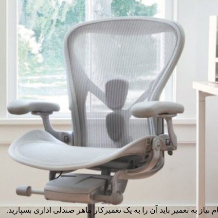
نیاز به تعمیر باید آن را به یک تعمیرکار ماهر صندلی اداری بسپارید.