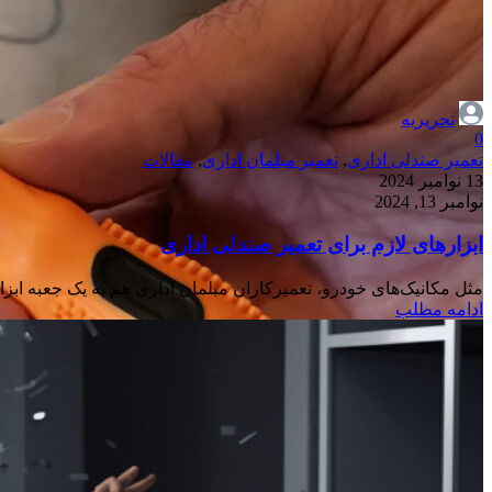
تحریریه
0
تعمیر صندلی اداری
,
تعمیر مبلمان اداری
,
مقالات
13 نوامبر 2024
نوامبر 13, 2024
ابزارهای لازم برای تعمیر صندلی اداری
مثل مکانیک‌های خودرو، تعمیرکاران مبلمان اداری هم به یک جعبه ابزار 
ادامه مطلب