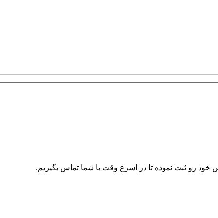
ود رو ثبت نموده تا در اسرع وقت با شما تماس بگیریم.