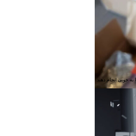
به خوبی انجام دهند.