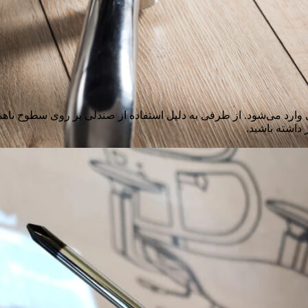
وارد می‌شود. از طرفی به دلیل استفاده از صندلی بر روی سطوح ناه
 داشته باشید.