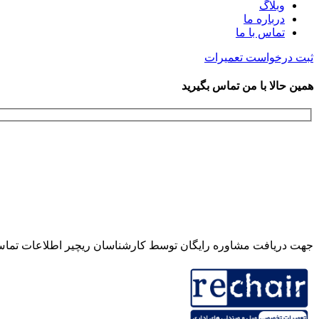
وبلاگ
درباره ما
تماس با ما
ثبت درخواست تعمیرات
همین حالا با من تماس بگیرید
جهت دریافت مشاوره رایگان توسط کارشناسان ریچیر اطلاعات تماس خ