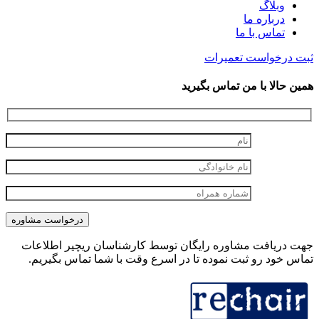
وبلاگ
درباره ما
تماس با ما
ثبت درخواست تعمیرات
همین حالا با من تماس بگیرید
جهت دریافت مشاوره رایگان توسط کارشناسان ریچیر اطلاعات
تماس خود رو ثبت نموده تا در اسرع وقت با شما تماس بگیریم.