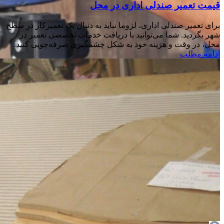
قیمت تعمیر صندلی اداری در محل
برای تعمیر صندلی اداری، لزوما نباید به دنبال یک تعمیرکار در سطح
شهر بگردید. شما می‌توانید با دریافت خدمات تخصصی تعمیر در
محل، در وقت و هزینه‌ خود به شکل چشمگیری صرفه‌جویی کنید.
ادامه مطلب