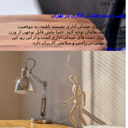
ژانویه 4, 2024
تعمیر دسته صندلی اداری در تهران
همین حالا اگر روی صندلی اداری نشسته باشید، به موقعیت
قرارگیری دست‌هایتان توجه کنید. حتما بخش قابل توجهی از وزن
دست ها بر روی دسته های صندلی اداری است و از این رو، این
بخش نقش مهمی در راحتی و سلامتی کاربران دارد.
ادامه مطلب