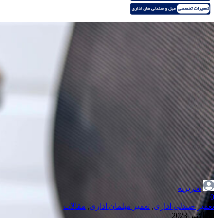
تحریریه
0
تعمیر صندلی اداری
,
تعمیر مبلمان اداری
,
مقالات
30 اکتبر 2023