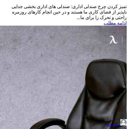
تمیز کردن چرخ صندلی اداری: صندلی های اداری بخشی جدایی
ناپذیر از فضای کاری ما هستند و در حین انجام کارهای روزمره
راحتی و تحرک را برای ما...
ادامه مطلب
تحریریه