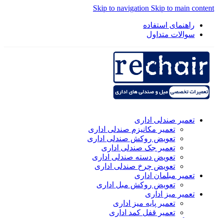
Skip to navigation
Skip to main content
راهنمای استفاده
سوالات متداول
تعمیر صندلی اداری
تعمیر مکانیزم صندلی اداری
تعویض روکش صندلی اداری
تعمیر جک صندلی اداری
تعویض دسته صندلی اداری
تعویض چرخ صندلی اداری
تعمیر مبلمان اداری
تعویض روکش مبل اداری
تعمیر میز اداری
تعمیر پایه میز اداری
تعمیر قفل کمد اداری