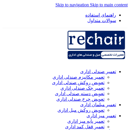
Skip to navigation
Skip to main content
راهنمای استفاده
سوالات متداول
تعمیر صندلی اداری
تعمیر مکانیزم صندلی اداری
تعویض روکش صندلی اداری
تعمیر جک صندلی اداری
تعویض دسته صندلی اداری
تعویض چرخ صندلی اداری
تعمیر مبلمان اداری
تعویض روکش مبل اداری
تعمیر میز اداری
تعمیر پایه میز اداری
تعمیر قفل کمد اداری