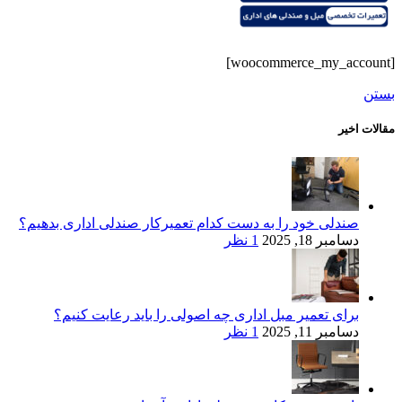
[woocommerce_my_account]
بستن
مقالات اخیر
صندلی خود را به دست کدام تعمیرکار صندلی اداری بدهیم؟
دسامبر 18, 2025
1 نظر
برای تعمیر مبل اداری چه اصولی را باید رعایت کنیم؟
دسامبر 11, 2025
1 نظر