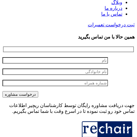
وبلاگ
درباره ما
تماس با ما
ثبت درخواست تعمیرات
همین حالا با من تماس بگیرید
جهت دریافت مشاوره رایگان توسط کارشناسان ریچیر اطلاعات
تماس خود رو ثبت نموده تا در اسرع وقت با شما تماس بگیریم.