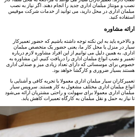
نصب و مونتاژ مبلمان اداری جدید را انجام دهند. اگر نیاز به نصب
مبلمان اداری در محل دارید، می توانید از خدمات شرکت موفیس
استفاده کنید.
ارائه مشاوره
و بالاخره باید به این نکته توجه داشته باشیم که حضور تعمیرکار
سیار در منزل یا محل کار ما، یعنی حضور یک متخصص مبلمان
اداری. به همین دلیل می توانیم از این افراد مشاوره لازم درباره
تعمیر و نصب انواع مبلمان اداری را دریافت کنیم. این مشاوره به
خصوص برای موسساتی که دارای تعداد زیادی میز و صندلی اداری
هستند بسیار ضروری و کارگشا خواهد بود.
تعمیرکاران سیار مبلمان اداری معمولا با تجربه کافی و آشنایی با
انواع مبلمان اداری مختلف مشغول به کار هستند. سرویس سیار
مبلمان اداری معمولا برای سهولت و راحتی مشتریان ارائه می‌شود
تا نیاز به حمل و نقل مبلمان به کارگاه تعمیرات کاهش یابد.