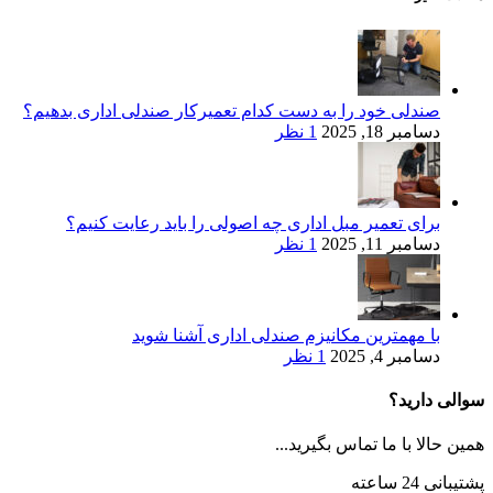
صندلی خود را به دست کدام تعمیرکار صندلی اداری بدهیم؟
دسامبر 18, 2025
1 نظر
برای تعمیر مبل اداری چه اصولی را باید رعایت کنیم؟
دسامبر 11, 2025
1 نظر
با مهمترین مکانیزم صندلی اداری آشنا شوید
دسامبر 4, 2025
1 نظر
سوالی دارید؟
همین حالا با ما تماس بگیرید...
پشتیبانی 24 ساعته