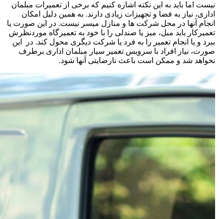
نیست اما باید به این نکته اشاره کنیم که برخی از تعمیرات مبلمان
اداری، نیاز به فضا و تجهیزات زیادی دارند. به همین دلیل امکان
انجام آنها در محل شرکت ها و منازل میسر نیست. در این صورت یا
تعمیرکار باید مبل، میز یا صندلی را با خود به تعمیرگاه موردنظرش
ببرد و یا انجام تعمیر را به فرد یا شرکت دیگری محول کند. در این
صورت، نیاز افراد با سرویس تعمیر سیار مبلمان اداری برطرف
نخواهد شد و ممکن است باعث نارضایتی آنها شود.