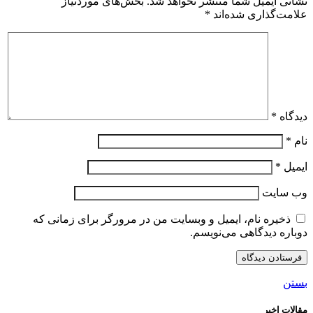
نشانی ایمیل شما منتشر نخواهد شد.
بخش‌های موردنیاز
علامت‌گذاری شده‌اند
*
دیدگاه
*
نام
*
ایمیل
*
وب‌ سایت
ذخیره نام، ایمیل و وبسایت من در مرورگر برای زمانی که
دوباره دیدگاهی می‌نویسم.
بستن
مقالات اخیر