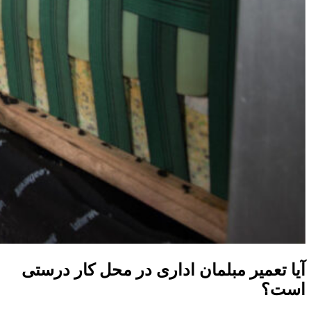
آیا
تعمیر مبلمان اداری در محل کار درستی
است؟