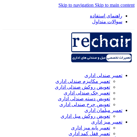
Skip to navigation
Skip to main content
راهنمای استفاده
سوالات متداول
تعمیر صندلی اداری
تعمیر مکانیزم صندلی اداری
تعویض روکش صندلی اداری
تعمیر جک صندلی اداری
تعویض دسته صندلی اداری
تعویض چرخ صندلی اداری
تعمیر مبلمان اداری
تعویض روکش مبل اداری
تعمیر میز اداری
تعمیر پایه میز اداری
تعمیر قفل کمد اداری