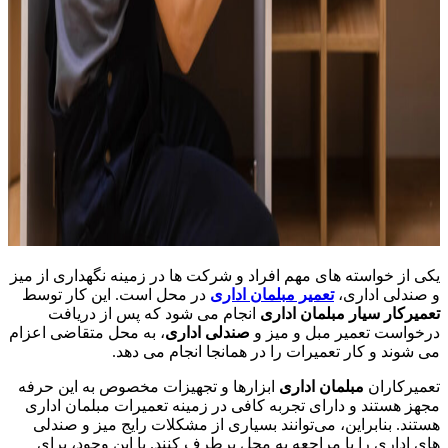
یکی از خواسته های مهم افراد و شرکت ها در زمینه نگهداری از میز
و صندلی اداری،
تعمیر مبلمان اداری
در محل است. این کار توسط
تعمیرکار سیار مبلمان اداری
انجام می شود که پس از دریافت
درخواست تعمیر مبل و میز و
صندلی اداری
، به محل متقاضی اعزام
می شوند و کار تعمیرات را در همانجا انجام می دهد.
تعمیرکاران
مبلمان اداری
ابزارها و تجهیزات مخصوص به این حرفه
مجهز هستند و دارای تجربه کافی در زمینه تعمیرات مبلمان اداری
هستند. بنابراین، می‌توانند بسیاری از مشکلات رایج میز و صندلی
های اداری را با مراجعه به محل برطرف کنند. با این وجود، برای