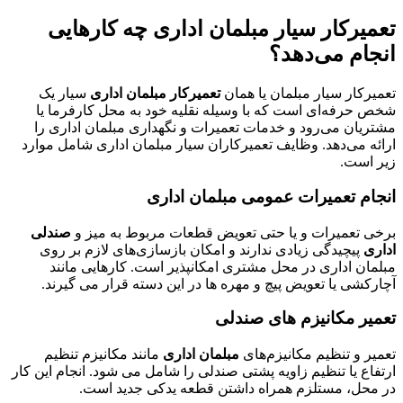
تعمیرکار سیار مبلمان اداری چه کارهایی
انجام می‌دهد؟
تعمیرکار سیار مبلمان یا همان
تعمیرکار مبلمان اداری
سیار یک
شخص حرفه‌ای است که با وسیله نقلیه خود به محل کارفرما یا
مشتریان می‌رود و خدمات تعمیرات و نگهداری مبلمان اداری را
ارائه می‌دهد. وظایف تعمیرکاران سیار مبلمان اداری شامل موارد
زیر است.
انجام تعمیرات عمومی مبلمان اداری
برخی تعمیرات و یا حتی تعویض قطعات مربوط به میز و
صندلی
اداری
پیچیدگی زیادی ندارند و امکان بازسازی‌های لازم بر روی
مبلمان اداری در محل مشتری امکانپذیر است. کارهایی مانند
آچارکشی یا تعویض پیچ و مهره ها در این دسته قرار می گیرند.
تعمیر مکانیزم های صندلی
تعمیر و تنظیم مکانیزم‌های
مبلمان اداری
مانند مکانیزم‌ تنظیم
ارتفاع یا تنظیم زاویه پشتی صندلی را شامل می شود. انجام این کار
در محل، مستلزم همراه داشتن قطعه یدکی جدید است.