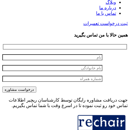
وبلاگ
درباره ما
تماس با ما
ثبت درخواست تعمیرات
همین حالا با من تماس بگیرید
جهت دریافت مشاوره رایگان توسط کارشناسان ریچیر اطلاعات
تماس خود رو ثبت نموده تا در اسرع وقت با شما تماس بگیریم.