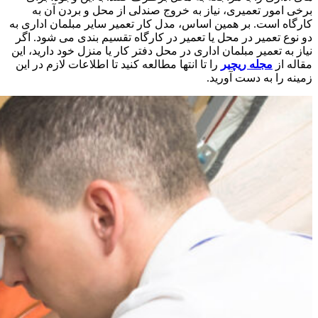
برخی امور تعمیری، نیاز به خروج صندلی از محل و بردن آن به
کارگاه است. بر همین اساس، مدل کار تعمیر سایر مبلمان اداری به
دو نوع تعمیر در محل یا تعمیر در کارگاه تقسیم بندی می شود. اگر
نیاز به تعمیر مبلمان اداری در محل دفتر کار یا منزل خود دارید، این
مقاله از
مجله ریچیر
را تا انتها مطالعه کنید تا اطلاعات لازم در این
زمینه را به دست آورید.