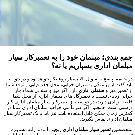
جمع بندی؛ مبلمان خود را به تعمیرکار سیار
مبلمان اداری بسپاریم یا نه؟
در خاتمه، پاسخ به سوال بالا بسیار روشنگر خواهد بود و در جواب
باید گفت این بستگی به میزان خرابی، محل جغرافیایی و توقع شما
از تعمیر میز و
صندلی اداری
دارد. اگر میز و صندلی شما دچار
خرابی زیادی نیست یا تعمیرگاه های مبلمان اداری از محل شما
فاصله زیادی دارند، درخواست از تعمیرکار سیار مبلمان اداری کار
درستی است. همچنین اگر صرفا می خواهید مبلمان اداری شما در
کمترین زمان ممکن قابل استفاده باشد نیز باید با یک تعمیرکار سیار
مبلمان اداری تماس بگیرید.
متخصصین
تعمیر سیار مبلمان اداری
ریچیر، آماده ارائه مشاوره