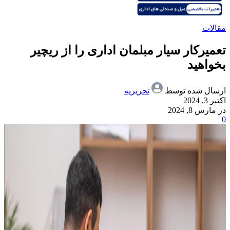
مقالات
تعمیرکار سیار مبلمان اداری را از ریچیر
بخواهید
ارسال شده توسط
تحریریه
اکتبر 3, 2024
در مارس 8, 2024
0